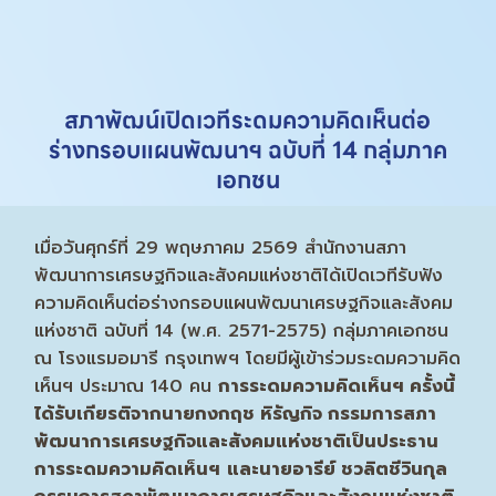
สภาพัฒน์เปิดเวทีระดมความคิดเห็นต่อ
ร่างกรอบแผนพัฒนาฯ ฉบับที่ 14 กลุ่มภาค
เอกชน
เมื่อวันศุกร์ที่ 29 พฤษภาคม 2569 สำนักงานสภา
พัฒนาการเศรษฐกิจและสังคมแห่งชาติได้เปิดเวทีรับฟัง
ความคิดเห็นต่อร่างกรอบแผนพัฒนาเศรษฐกิจและสังคม
แห่งชาติ ฉบับที่ 14 (พ.ศ. 2571-2575) กลุ่มภาคเอกชน
ณ โรงแรมอมารี กรุงเทพฯ โดยมีผู้เข้าร่วมระดมความคิด
เห็นฯ ประมาณ 140 คน
การระดมความคิดเห็นฯ ครั้งนี้
ได้รับเกียรติจากนายกงกฤช หิรัญกิจ กรรมการสภา
พัฒนาการเศรษฐกิจและสังคมแห่งชาติเป็นประธาน
การระดมความคิดเห็นฯ
และนายอารีย์ ชวลิตชีวินกุล