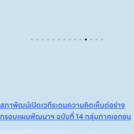
สภาพัฒน์เปิดเวทีระดมความคิดเห็นต่อร่าง
กรอบแผนพัฒนาฯ ฉบับที่ 14 กลุ่มภาคเอกชน