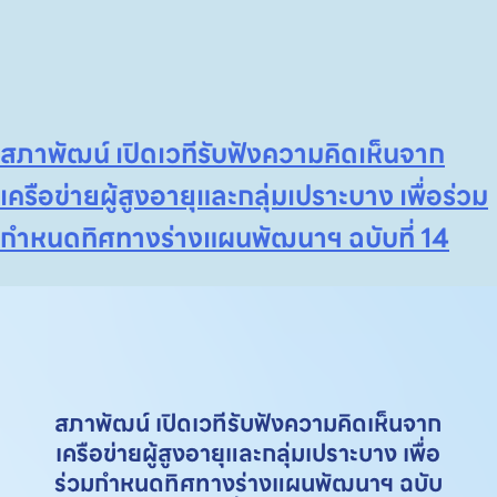
สภาพัฒน์ เปิดเวทีรับฟังความคิดเห็นจาก
เครือข่ายผู้สูงอายุและกลุ่มเปราะบาง เพื่อร่วม
กำหนดทิศทางร่างแผนพัฒนาฯ ฉบับที่ 14
สภาพัฒน์ เปิดเวทีรับฟังความคิดเห็นจาก
เครือข่ายผู้สูงอายุและกลุ่มเปราะบาง เพื่อ
ร่วมกำหนดทิศทางร่างแผนพัฒนาฯ ฉบับ