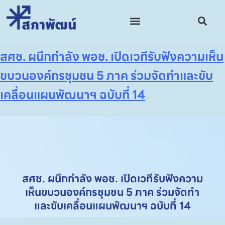
ผู้เขียน:
admin
สศช. ผนึกกำลัง พอช. เปิดเวทีรับฟังความเห็น
ขบวนองค์กรชุมชน 5 ภาค ร่วมจัดทำและขับ
เคลื่อนแผนพัฒนาฯ ฉบับที่ 14
สศช. ผนึกกำลัง พอช. เปิดเวทีรับฟังความ
เห็นขบวนองค์กรชุมชน 5 ภาค ร่วมจัดทำ
และขับเคลื่อนแผนพัฒนาฯ ฉบับที่ 14