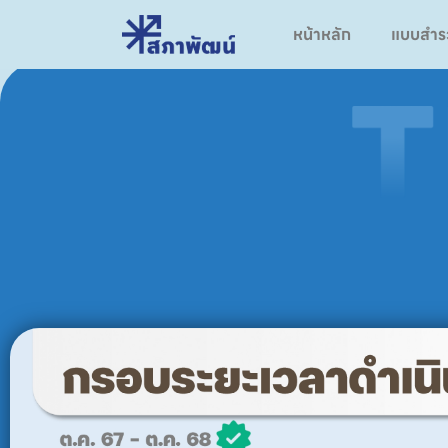
หน้าหลัก
แบบสำร