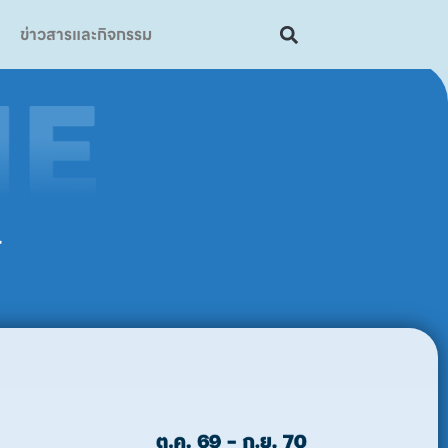
ข่าวสารและกิจกรรม
4