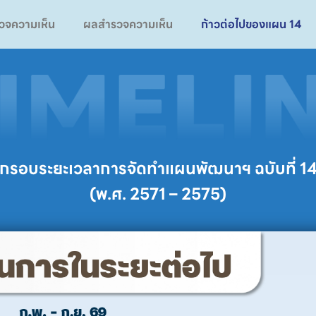
วจความเห็น
ผลสำรวจความเห็น
ก้าวต่อไปของแผน 14
กรอบระยะเวลาการจัดทำแผนพัฒนาฯ ฉบับที่ 1
(พ.ศ. 2571 – 2575)