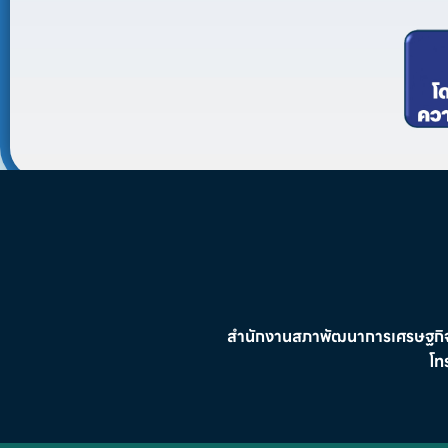
สำนักงานสภาพัฒนาการเศรษฐกิจ
โท