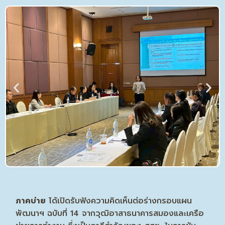
ภาคบ่าย
ได้เปิดรับฟังความคิดเห็นต่อร่างกรอบแผน
พัฒนาฯ ฉบับที่ 14 จากวุฒิอาสาธนาคารสมองและเครือ