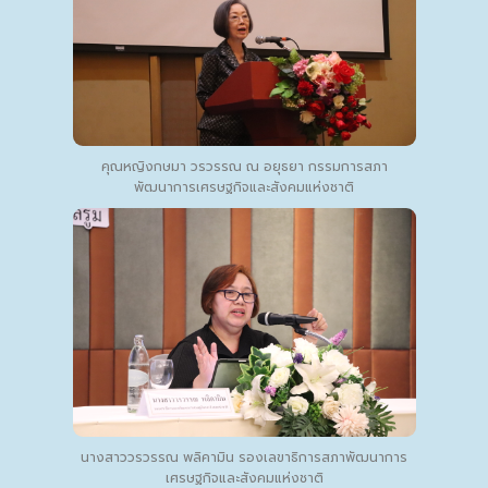
คุณหญิงกษมา วรวรรณ ณ อยุธยา กรรมการสภา
พัฒนาการเศรษฐกิจและสังคมแห่งชาติ
นางสาววรวรรณ พลิคามิน รองเลขาธิการสภาพัฒนาการ
เศรษฐกิจและสังคมแห่งชาติ