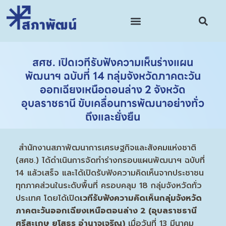
สศช. เปิดเวทีรับฟังความเห็นร่างแผน
พัฒนาฯ ฉบับที่ 14 กลุ่มจังหวัดภาคตะวัน
ออกเฉียงเหนือตอนล่าง 2 จังหวัด
อุบลราชธานี ขับเคลื่อนการพัฒนาอย่างทั่ว
ถึงและยั่งยืน
สำนักงานสภาพัฒนาการเศรษฐกิจและสังคมแห่งชาติ
(สศช.) ได้ดำเนินการจัดทำร่างกรอบแผนพัฒนาฯ ฉบับที่
14 แล้วเสร็จ และได้เปิดรับฟังความคิดเห็นจากประชาชน
ทุกภาคส่วนในระดับพื้นที่ ครอบคลุม 18 กลุ่มจังหวัดทั่ว
ประเทศ โดยได้เปิด
เวทีรับฟังความคิดเห็นกลุ่มจังหวัด
ภาคตะวันออกเฉียงเหนือตอนล่าง 2 (อุบลราชธานี
ศรีสะเกษ ยโสธร อำนาจเจริญ)
เมื่อวันที่ 13 มีนาคม