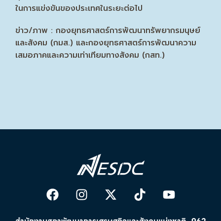
ในการแข่งขันของประเทศในระยะต่อไป
ข่าว/ภาพ : กองยุทธศาสตร์การพัฒนาทรัพยากรมนุษย์
และสังคม (กมส.) และกองยุทธศาสตร์การพัฒนาความ
เสมอภาคและความเท่าเทียมทางสังคม (กสท.)