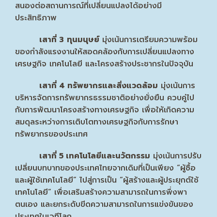
สนองต่อสถานการณ์ที่เปลี่ยนแปลงได้อย่างมี
ประสิทธิภาพ
เสาที่ 3
ทุนมนุษย์
มุ่งเน้นการเตรียมความพร้อม
ของกำลังแรงงานให้สอดคล้องกับการเปลี่ยนแปลงทาง
เศรษฐกิจ เทคโนโลยี และโครงสร้างประชากรในปัจจุบัน
เสาที่ 4 ทรัพยากรและสิ่งแวดล้อม
มุ่งเน้นการ
บริหารจัดการทรัพยากรธรรมชาติอย่างยั่งยืน ควบคู่ไป
กับการพัฒนาโครงสร้างทางเศรษฐกิจ เพื่อให้เกิดความ
สมดุลระหว่างการเติบโตทางเศรษฐกิจกับการรักษา
ทรัพยากรของประเทศ
เสาที่ 5 เทคโนโลยีและนวัตกรรม
มุ่งเน้นการปรับ
เปลี่ยนบทบาทของประเทศไทยจากเดิมที่เป็นเพียง “ผู้ซื้อ
และผู้ใช้เทคโนโลยี” ไปสู่การเป็น “ผู้สร้างและผู้ประยุกต์ใช้
เทคโนโลยี” เพื่อเสริมสร้างความสามารถในการพึ่งพา
ตนเอง และยกระดับขีดความสามารถในการแข่งขันของ
ประเทศในเวทีโลก