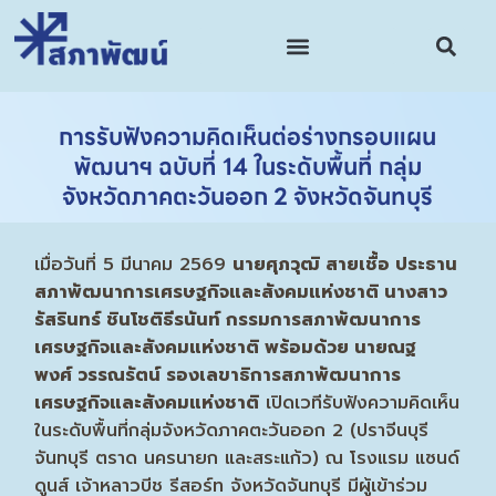
การรับฟังความคิดเห็นต่อร่างกรอบแผน
พัฒนาฯ ฉบับที่ 14 ในระดับพื้นที่ กลุ่ม
จังหวัดภาคตะวันออก 2 จังหวัดจันทบุรี
เมื่อวันที่ 5 มีนาคม 2569
นายศุภวุฒิ สายเชื้อ ประธาน
สภาพัฒนาการเศรษฐกิจและสังคมแห่งชาติ
นางสาว
รัสรินทร์ ชินโชติธีรนันท์ กรรมการสภาพัฒนาการ
เศรษฐกิจและสังคมแห่งชาติ พร้อมด้วย นายณฐ
พงศ์
วรรณรัตน์ รองเลขาธิการสภาพัฒนาการ
เศรษฐกิจและสังคมแห่งชาติ
เปิดเวทีรับฟังความคิดเห็น
ในระดับพื้นที่กลุ่มจังหวัดภาคตะวันออก 2 (ปราจีนบุรี
จันทบุรี ตราด นครนายก และสระแก้ว) ณ โรงแรม แซนด์
ดูนส์ เจ้าหลาวบีช รีสอร์ท จังหวัดจันทบุรี มีผู้เข้าร่วม