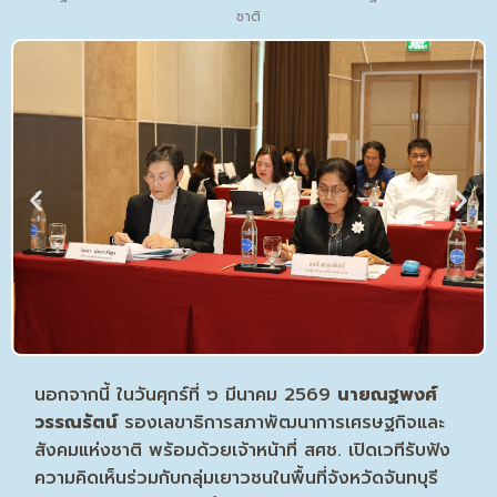
ชาติ
นอกจากนี้ ในวันศุกร์ที่ ๖ มีนาคม 2569
นายณฐพงศ์
วรรณรัตน์
รองเลขาธิการสภาพัฒนาการเศรษฐกิจและ
สังคมแห่งชาติ พร้อมด้วยเจ้าหน้าที่ สศช. เปิดเวทีรับฟัง
ความคิดเห็นร่วมกับกลุ่มเยาวชนในพื้นที่จังหวัดจันทบุรี