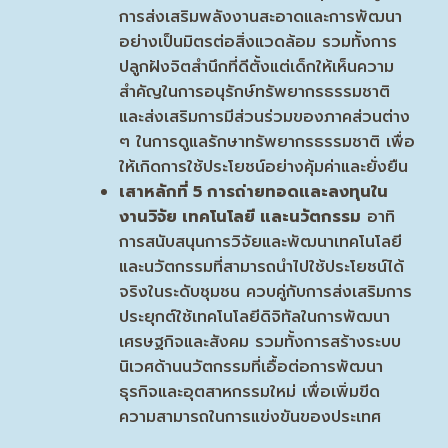
การส่งเสริมพลังงานสะอาดและการพัฒนา
อย่างเป็นมิตรต่อสิ่งแวดล้อม รวมทั้งการ
ปลูกฝังจิตสำนึกที่ดีตั้งแต่เด็กให้เห็นความ
สำคัญในการอนุรักษ์ทรัพยากรธรรมชาติ
และส่งเสริมการมีส่วนร่วมของภาคส่วนต่าง
ๆ ในการดูแลรักษาทรัพยากรธรรมชาติ เพื่อ
ให้เกิดการใช้ประโยชน์อย่างคุ้มค่าและยั่งยืน
เสาหลักที่
5 การถ่ายทอดและลงทุนใน
งานวิจัย เทคโนโลยี และนวัตกรรม
อาทิ
การสนับสนุนการวิจัยและพัฒนาเทคโนโลยี
และนวัตกรรมที่สามารถนำไปใช้ประโยชน์ได้
จริงในระดับชุมชน ควบคู่กับการส่งเสริมการ
ประยุกต์ใช้เทคโนโลยีดิจิทัลในการพัฒนา
เศรษฐกิจและสังคม รวมทั้งการสร้างระบบ
นิเวศด้านนวัตกรรมที่เอื้อต่อการพัฒนา
ธุรกิจและอุตสาหกรรมใหม่ เพื่อเพิ่มขีด
ความสามารถในการแข่งขันของประเทศ