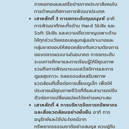
ภาคเอกชนและเครือข่ายภาคประชาสังคมใน
การกำหนดทิศทางการพัฒนาประเทศ
เสาหลักที่
3 การยกระดับทุนมนุษย์
อาทิ
การพัฒนาทักษะทั้งด้าน Hard Skills และ
Soft Skills และความเชี่ยวชาญเฉพาะด้าน
ให้ทุกช่วงวัยครอบคลุมกลุ่มเปราะบางและ
กลุ่มชายขอบให้สอดคล้องกับความต้องการ
ของตลาดแรงงานในอนาคต การยกระดับ
ระบบการศึกษาและการเรียนรู้ให้มีคุณภาพ
รวมถึงการพัฒนาระบบสวัสดิการและการ
ดูแลสุขภาวะ ตลอดจนส่งเสริมสภาพ
แวดล้อมที่เอื้อต่อการเลี้ยงดูเด็ก เพื่อให้
ประชาชนมีคุณภาพชีวิตที่ดีและสามารถปรับ
ตัวต่อการเปลี่ยนแปลงได้อย่างเหมาะสม
เสาหลักที่
4 การบริหารจัดการทรัพยากร
และสิ่งแวดล้อมอย่างยั่งยืน
อาทิ การ
อนุรักษ์และใช้ประโยชน์จาก
ทรัพยากรธรรมชาติอย่างสมดุล ควบคู่กับ